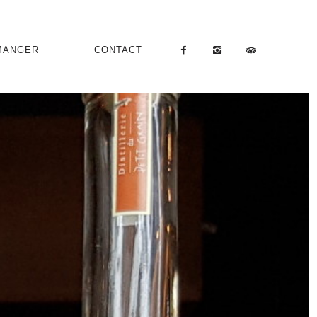
MANGER
CONTACT